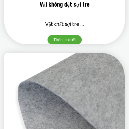
Vải không dệt sợi tre
Vật chất sợi tre ...
Thêm chi tiết