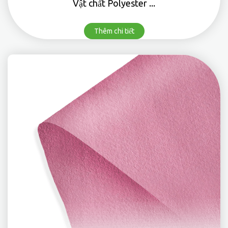
Vật chất Polyester ...
Thêm chi tiết