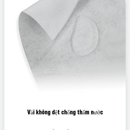
Vải không dệt chống thấm nước